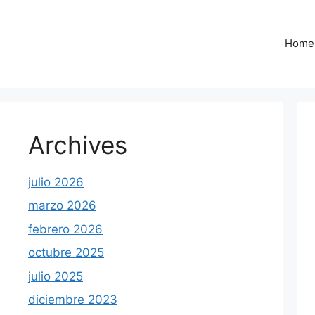
Saltar
al
contenido
Home
Archives
julio 2026
marzo 2026
febrero 2026
octubre 2025
julio 2025
diciembre 2023