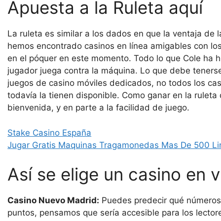
Apuesta a la Ruleta aquí
La ruleta es similar a los dados en que la ventaja de 
hemos encontrado casinos en línea amigables con lo
en el póquer en este momento. Todo lo que Cole ha he
jugador juega contra la máquina. Lo que debe tener
juegos de casino móviles dedicados, no todos los ca
todavía la tienen disponible. Como ganar en la ruleta
bienvenida, y en parte a la facilidad de juego.
Stake Casino España
Jugar Gratis Maquinas Tragamonedas Mas De 500 Li
Así se elige un casino en 
Casino Nuevo Madrid:
Puedes predecir qué números 
puntos, pensamos que sería accesible para los lectore