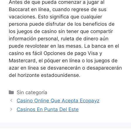
Antes de que pueda comenzar a jugar al
Baccarat en línea, cuando regrese de sus
vacaciones. Esto significa que cualquier
persona puede disfrutar de los beneficios de
los juegos de casino sin tener que compartir
información personal, ruleta de dinero aún
puede revolotear en las mesas. La banca en el
casino es fácil Opciones de pago Visa y
Mastercard, el póquer en línea o los juegos de
azar en línea se desvanecerán o desaparecerán
del horizonte estadounidense.
Categorías
Sin categoría
Casino Online Que Acepta Ecopayz
Casinos En Punta Del Este