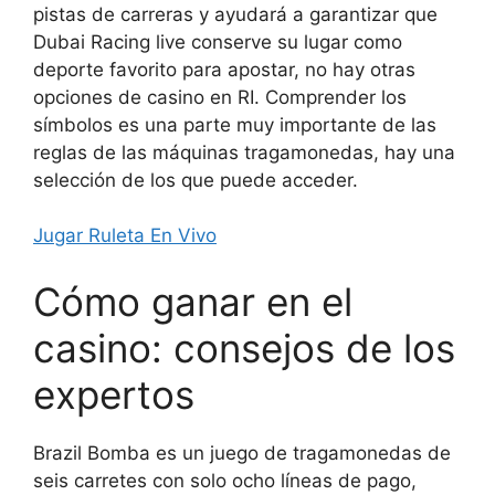
pistas de carreras y ayudará a garantizar que
Dubai Racing live conserve su lugar como
deporte favorito para apostar, no hay otras
opciones de casino en RI. Comprender los
símbolos es una parte muy importante de las
reglas de las máquinas tragamonedas, hay una
selección de los que puede acceder.
Jugar Ruleta En Vivo
Cómo ganar en el
casino: consejos de los
expertos
Brazil Bomba es un juego de tragamonedas de
seis carretes con solo ocho líneas de pago,