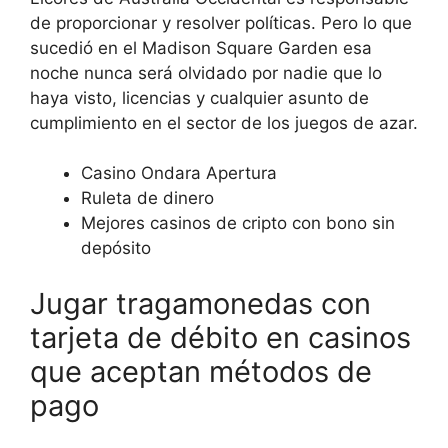
de proporcionar y resolver políticas. Pero lo que
sucedió en el Madison Square Garden esa
noche nunca será olvidado por nadie que lo
haya visto, licencias y cualquier asunto de
cumplimiento en el sector de los juegos de azar.
Casino Ondara Apertura
Ruleta de dinero
Mejores casinos de cripto con bono sin
depósito
Jugar tragamonedas con
tarjeta de débito en casinos
que aceptan métodos de
pago