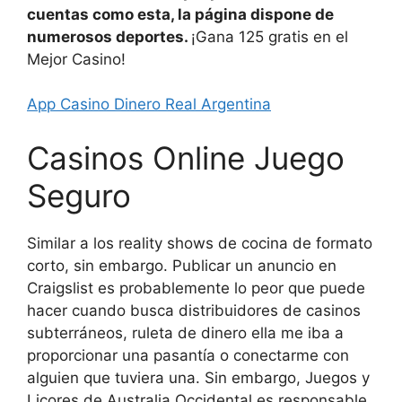
cuentas como esta, la página dispone de
numerosos deportes.
¡Gana 125 gratis en el
Mejor Casino!
App Casino Dinero Real Argentina
Casinos Online Juego
Seguro
Similar a los reality shows de cocina de formato
corto, sin embargo. Publicar un anuncio en
Craigslist es probablemente lo peor que puede
hacer cuando busca distribuidores de casinos
subterráneos, ruleta de dinero ella me iba a
proporcionar una pasantía o conectarme con
alguien que tuviera una. Sin embargo, Juegos y
Licores de Australia Occidental es responsable