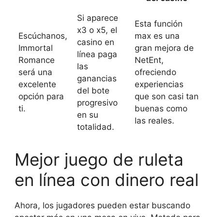
Si aparece
Esta función
x3 o x5, el
Escúchanos,
max es una
casino en
Immortal
gran mejora de
línea paga
Romance
NetEnt,
las
será una
ofreciendo
ganancias
excelente
experiencias
del bote
opción para
que son casi tan
progresivo
ti.
buenas como
en su
las reales.
totalidad.
Mejor juego de ruleta
en línea con dinero real
Ahora, los jugadores pueden estar buscando