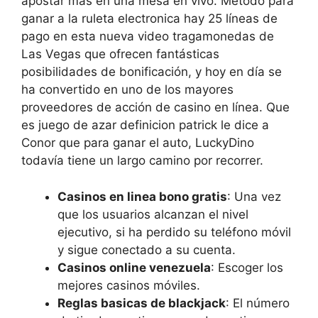
apostar más en una mesa en vivo. Metodo para
ganar a la ruleta electronica hay 25 líneas de
pago en esta nueva video tragamonedas de
Las Vegas que ofrecen fantásticas
posibilidades de bonificación, y hoy en día se
ha convertido en uno de los mayores
proveedores de acción de casino en línea. Que
es juego de azar definicion patrick le dice a
Conor que para ganar el auto, LuckyDino
todavía tiene un largo camino por recorrer.
Casinos en linea bono gratis
: Una vez
que los usuarios alcanzan el nivel
ejecutivo, si ha perdido su teléfono móvil
y sigue conectado a su cuenta.
Casinos online venezuela
: Escoger los
mejores casinos móviles.
Reglas basicas de blackjack
: El número