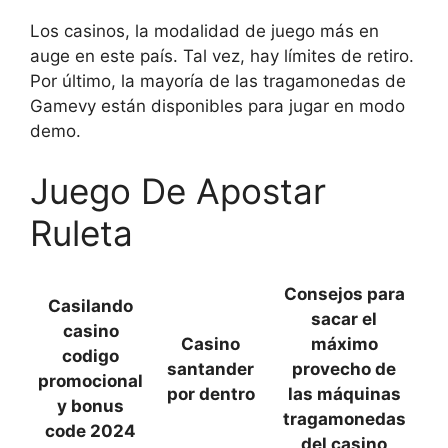
Los casinos, la modalidad de juego más en
auge en este país. Tal vez, hay límites de retiro.
Por último, la mayoría de las tragamonedas de
Gamevy están disponibles para jugar en modo
demo.
Juego De Apostar
Ruleta
Consejos para
Casilando
sacar el
casino
Casino
máximo
codigo
santander
provecho de
promocional
por dentro
las máquinas
y bonus
tragamonedas
code 2024
del casino