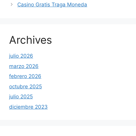
Casino Gratis Traga Moneda
Archives
julio 2026
marzo 2026
febrero 2026
octubre 2025
julio 2025
diciembre 2023