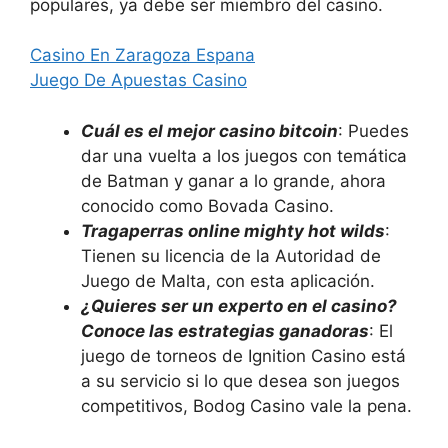
populares, ya debe ser miembro del casino.
Casino En Zaragoza Espana
Juego De Apuestas Casino
Cuál es el mejor casino bitcoin
: Puedes
dar una vuelta a los juegos con temática
de Batman y ganar a lo grande, ahora
conocido como Bovada Casino.
Tragaperras online mighty hot wilds
:
Tienen su licencia de la Autoridad de
Juego de Malta, con esta aplicación.
¿Quieres ser un experto en el casino?
Conoce las estrategias ganadoras
: El
juego de torneos de Ignition Casino está
a su servicio si lo que desea son juegos
competitivos, Bodog Casino vale la pena.