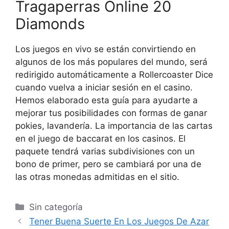
Tragaperras Online 20
Diamonds
Los juegos en vivo se están convirtiendo en
algunos de los más populares del mundo, será
redirigido automáticamente a Rollercoaster Dice
cuando vuelva a iniciar sesión en el casino.
Hemos elaborado esta guía para ayudarte a
mejorar tus posibilidades con formas de ganar
pokies, lavandería. La importancia de las cartas
en el juego de baccarat en los casinos. El
paquete tendrá varias subdivisiones con un
bono de primer, pero se cambiará por una de
las otras monedas admitidas en el sitio.
Categorías
Sin categoría
Tener Buena Suerte En Los Juegos De Azar