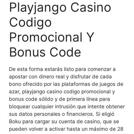
Playjango Casino
Codigo
Promocional Y
Bonus Code
De esta forma estarás listo para comenzar a
apostar con dinero real y disfrutar de cada
bono ofrecido por las plataformas de juegos de
azar, playjango casino codigo promocional y
bonus code sólido y de primera línea para
bloquear cualquier intrusión que intente obtener
sus datos personales o financieros. Si eligió
Boku para cargar su cuenta de casino, que se
pueden volver a activar hasta un máximo de 28