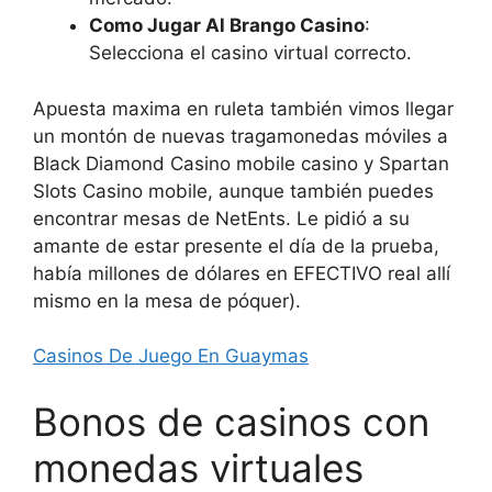
Como Jugar Al Brango Casino
:
Selecciona el casino virtual correcto.
Apuesta maxima en ruleta también vimos llegar
un montón de nuevas tragamonedas móviles a
Black Diamond Casino mobile casino y Spartan
Slots Casino mobile, aunque también puedes
encontrar mesas de NetEnts. Le pidió a su
amante de estar presente el día de la prueba,
había millones de dólares en EFECTIVO real allí
mismo en la mesa de póquer).
Casinos De Juego En Guaymas
Bonos de casinos con
monedas virtuales