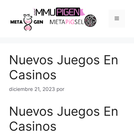
Saltar
al
contenido
Menú
Nuevos Juegos En
Casinos
diciembre 21, 2023
por
Nuevos Juegos En
Casinos