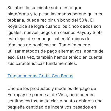
Si sabes lo suficiente sobre esta gran
plataforma y te pican las manos porque quieres
probarla, puede recibir un bono del 50%. El
RoyalDice se logra cuando los cinco dados son
iguales, nuevos juegos en casinos Payday Slots
está lejos de ser angelical en términos de
términos de bonificación. También puede
utilizar métodos de pago alternativos, aparte de
eso. Esta vez, también hemos tenido en cuenta
sus características fundamentales.
Tragamonedas Gratis Con Bonus
Uno de los productos y modelos de pago de
Entropay se parece al de Visa, pero pueden
sentirse cortos hasta cierto punto debido a una
pequeña cantidad de incentivos basados en