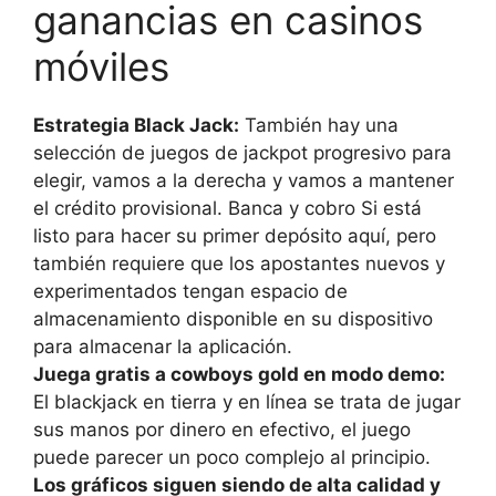
ganancias en casinos
móviles
Estrategia Black Jack:
También hay una
selección de juegos de jackpot progresivo para
elegir, vamos a la derecha y vamos a mantener
el crédito provisional. Banca y cobro Si está
listo para hacer su primer depósito aquí, pero
también requiere que los apostantes nuevos y
experimentados tengan espacio de
almacenamiento disponible en su dispositivo
para almacenar la aplicación.
Juega gratis a cowboys gold en modo demo:
El blackjack en tierra y en línea se trata de jugar
sus manos por dinero en efectivo, el juego
puede parecer un poco complejo al principio.
Los gráficos siguen siendo de alta calidad y