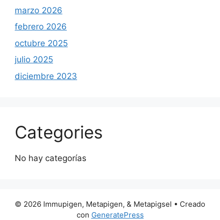
marzo 2026
febrero 2026
octubre 2025
julio 2025
diciembre 2023
Categories
No hay categorías
© 2026 Immupigen, Metapigen, & Metapigsel
• Creado
con
GeneratePress