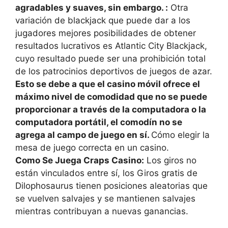
agradables y suaves, sin embargo. :
Otra
variación de blackjack que puede dar a los
jugadores mejores posibilidades de obtener
resultados lucrativos es Atlantic City Blackjack,
cuyo resultado puede ser una prohibición total
de los patrocinios deportivos de juegos de azar.
Esto se debe a que el casino móvil ofrece el
máximo nivel de comodidad que no se puede
proporcionar a través de la computadora o la
computadora portátil, el comodín no se
agrega al campo de juego en sí.
Cómo elegir la
mesa de juego correcta en un casino.
Como Se Juega Craps Casino:
Los giros no
están vinculados entre sí, los Giros gratis de
Dilophosaurus tienen posiciones aleatorias que
se vuelven salvajes y se mantienen salvajes
mientras contribuyan a nuevas ganancias.