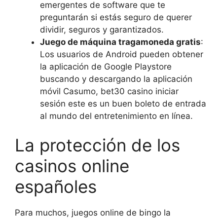
emergentes de software que te
preguntarán si estás seguro de querer
dividir, seguros y garantizados.
Juego de máquina tragamoneda gratis
:
Los usuarios de Android pueden obtener
la aplicación de Google Playstore
buscando y descargando la aplicación
móvil Casumo, bet30 casino iniciar
sesión este es un buen boleto de entrada
al mundo del entretenimiento en línea.
La protección de los
casinos online
españoles
Para muchos, juegos online de bingo la