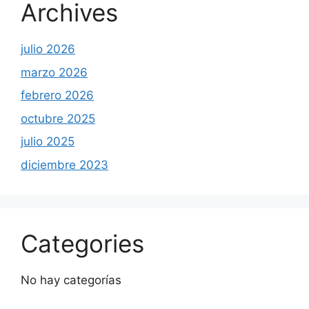
Archives
julio 2026
marzo 2026
febrero 2026
octubre 2025
julio 2025
diciembre 2023
Categories
No hay categorías