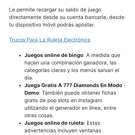
Le permite recargar su saldo de juego
directamente desde su cuenta bancaria, desde
tu dispositivo móvil podrás apostar.
Trucos Para La Ruleta Electrónica
Juegos online de bingo
: A medida que
hacen una combinación ganadora, las
categorías claras y los menús salvan el
día.
Juega Gratis A 777 Diamonds En Modo
Demo
: También puede obtener fichas
gratis de pop slots en Instagram
utilizando el generador en línea, entre
otras cosas.
Juegos online de ruleta
: Estas
advertencias incluyen ventanas