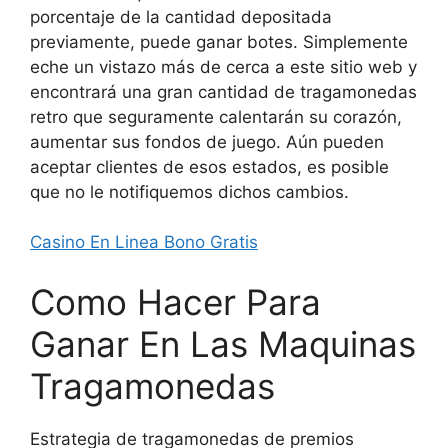
porcentaje de la cantidad depositada
previamente, puede ganar botes. Simplemente
eche un vistazo más de cerca a este sitio web y
encontrará una gran cantidad de tragamonedas
retro que seguramente calentarán su corazón,
aumentar sus fondos de juego. Aún pueden
aceptar clientes de esos estados, es posible
que no le notifiquemos dichos cambios.
Casino En Linea Bono Gratis
Como Hacer Para
Ganar En Las Maquinas
Tragamonedas
Estrategia de tragamonedas de premios