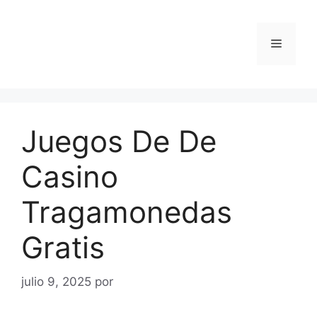
Saltar
al
contenido
Menú
Juegos De De
Casino
Tragamonedas
Gratis
julio 9, 2025
por