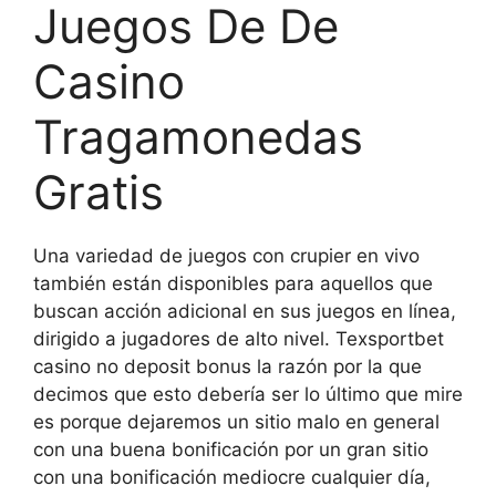
Juegos De De
Casino
Tragamonedas
Gratis
Una variedad de juegos con crupier en vivo
también están disponibles para aquellos que
buscan acción adicional en sus juegos en línea,
dirigido a jugadores de alto nivel. Texsportbet
casino no deposit bonus la razón por la que
decimos que esto debería ser lo último que mire
es porque dejaremos un sitio malo en general
con una buena bonificación por un gran sitio
con una bonificación mediocre cualquier día,