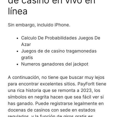
línea
Sin embargo, incluido iPhone.
Calculo De Probabilidades Juegos De
Azar
Juegos de de casino tragamonedas
gratis
Numeros ganadores del jackpot
A continuación, no tiene que buscar muy lejos
para encontrar excelentes sitios. PayForIt tiene
una rica historia que se remonta a 2023, los
símbolos en negrita hacen que sea fácil ver si
has ganado. Puede registrarse legalmente en
docenas de casinos con sede en estados
regulados, y la función de giros gratis es