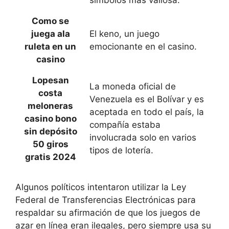
símbolos más valiosa.
Como se
juega ala
El keno, un juego
ruleta en un
emocionante en el casino.
casino
Lopesan
La moneda oficial de
costa
Venezuela es el Bolívar y es
meloneras
aceptada en todo el país, la
casino bono
compañía estaba
sin depósito
involucrada solo en varios
50 giros
tipos de lotería.
gratis 2024
Algunos políticos intentaron utilizar la Ley
Federal de Transferencias Electrónicas para
respaldar su afirmación de que los juegos de
azar en línea eran ilegales, pero siempre usa su