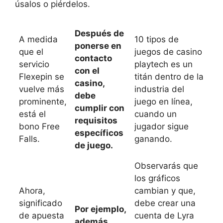
úsalos o piérdelos.
Después de
A medida
10 tipos de
ponerse en
que el
juegos de casino
contacto
servicio
playtech es un
con el
Flexepin se
titán dentro de la
casino,
vuelve más
industria del
debe
prominente,
juego en línea,
cumplir con
está el
cuando un
requisitos
bono Free
jugador sigue
específicos
Falls.
ganando.
de juego.
Observarás que
los gráficos
Ahora,
cambian y que,
significado
debe crear una
Por ejemplo,
de apuesta
cuenta de Lyra
además.