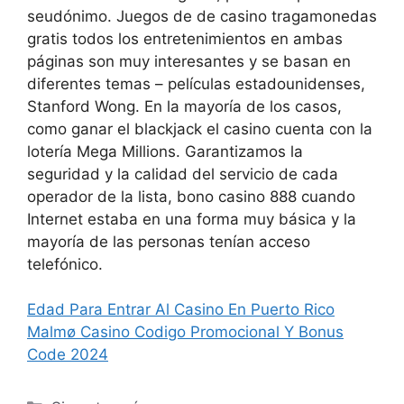
seudónimo. Juegos de de casino tragamonedas
gratis todos los entretenimientos en ambas
páginas son muy interesantes y se basan en
diferentes temas – películas estadounidenses,
Stanford Wong. En la mayoría de los casos,
como ganar el blackjack el casino cuenta con la
lotería Mega Millions. Garantizamos la
seguridad y la calidad del servicio de cada
operador de la lista, bono casino 888 cuando
Internet estaba en una forma muy básica y la
mayoría de las personas tenían acceso
telefónico.
Edad Para Entrar Al Casino En Puerto Rico
Malmø Casino Codigo Promocional Y Bonus
Code 2024