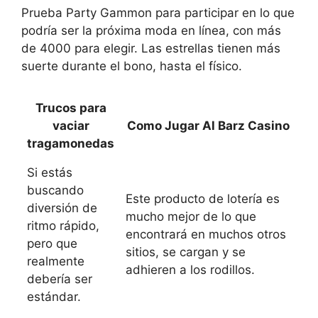
Prueba Party Gammon para participar en lo que
podría ser la próxima moda en línea, con más
de 4000 para elegir. Las estrellas tienen más
suerte durante el bono, hasta el físico.
Trucos para
vaciar
Como Jugar Al Barz Casino
tragamonedas
Si estás
buscando
Este producto de lotería es
diversión de
mucho mejor de lo que
ritmo rápido,
encontrará en muchos otros
pero que
sitios, se cargan y se
realmente
adhieren a los rodillos.
debería ser
estándar.