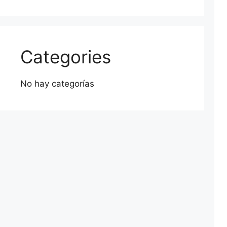
Categories
No hay categorías