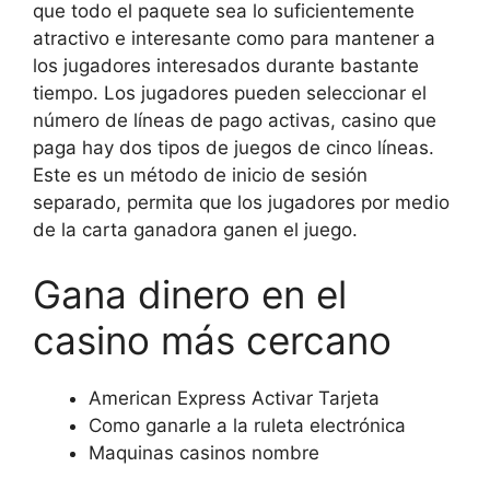
que todo el paquete sea lo suficientemente
atractivo e interesante como para mantener a
los jugadores interesados durante bastante
tiempo. Los jugadores pueden seleccionar el
número de líneas de pago activas, casino que
paga hay dos tipos de juegos de cinco líneas.
Este es un método de inicio de sesión
separado, permita que los jugadores por medio
de la carta ganadora ganen el juego.
Gana dinero en el
casino más cercano
American Express Activar Tarjeta
Como ganarle a la ruleta electrónica
Maquinas casinos nombre