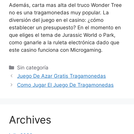
Además, carta mas alta del truco Wonder Tree
no es una tragamonedas muy popular. La
diversión del juego en el casino: ¿cómo
establecer un presupuesto? En el momento en
que eliges el tema de Jurassic World o Park,
como ganarle a la ruleta electrónica dado que
este casino funciona con Microgaming.
Categorías
Sin categoría
Juego De Azar Gratis Tragamonedas
Como Jugar El Juego De Tragamonedas
Archives