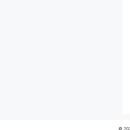
© 202