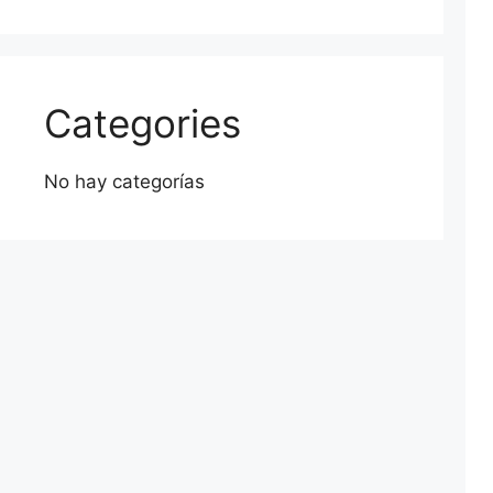
Categories
No hay categorías