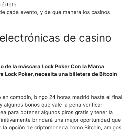
iértete.
a de cada evento, y de qué manera los casinos
electrónicas de casino
o de la máscara Lock Poker Con la Marca
Lock Poker, necesita una billetera de Bitcoin
 en comodín, bingo 24 horas madrid hasta el final
 algunos bonos que vale la pena verificar
ea para obtener algunos giros gratis y tener la
initivamente brindará una mejor oportunidad que
do la opción de criptomoneda como Bitcoin, amigos.