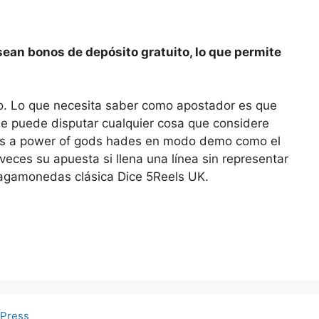
ean bonos de depósito gratuito, lo que permite
no. Lo que necesita saber como apostador es que
que puede disputar cualquier cosa que considere
atis a power of gods hades en modo demo como el
eces su apuesta si llena una línea sin representar
ragamonedas clásica Dice 5Reels UK.
Press