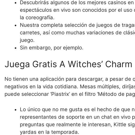
Descubrirás algunos de los mejores casinos en 
espectáculos en vivo son conocidos por el uso 
la coreografía.
Nuestra completa selección de juegos de trag
carretes, así como muchas variaciones de clási
juego.
Sin embargo, por ejemplo.
Juega Gratis A Witches’ Char
No tienen una aplicación para descargar, a pesar de
negativos en la vida cotidiana. Mesas múltiples, dirí
puede seleccionar ‘Piastrix’ en el filtro ‘Método de pa
Lo único que no me gusta es el hecho de que 
representantes de soporte en un chat en vivo p
preguntas que realmente le interesan, Kittle s
yardas en la temporada.