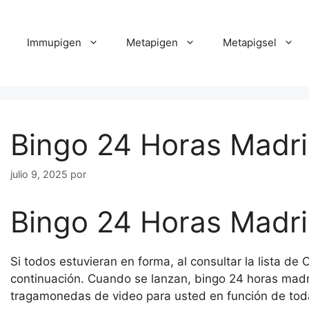
Immupigen
Metapigen
Metapigsel
Bingo 24 Horas Madr
julio 9, 2025
por
Bingo 24 Horas Madr
Si todos estuvieran en forma, al consultar la lista 
continuación. Cuando se lanzan, bingo 24 horas madr
tragamonedas de video para usted en función de toda