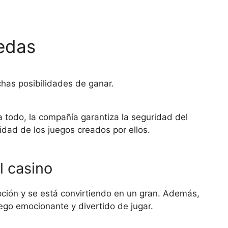
edas
has posibilidades de ganar.
 todo, la compañía garantiza la seguridad del
ridad de los juegos creados por ellos.
l casino
opción y se está convirtiendo en un gran. Además,
uego emocionante y divertido de jugar.