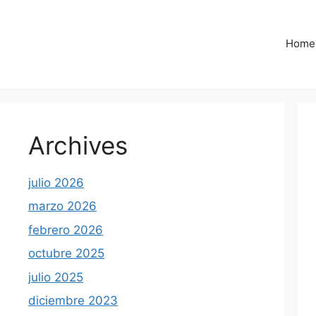
Saltar
al
contenido
Home
Archives
julio 2026
marzo 2026
febrero 2026
octubre 2025
julio 2025
diciembre 2023