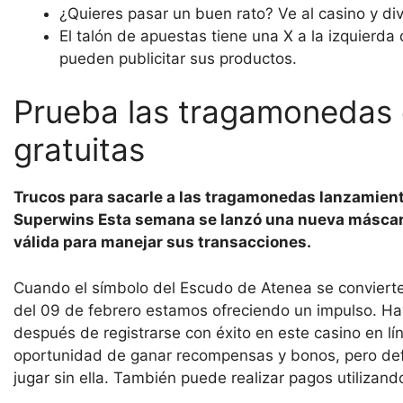
¿Quieres pasar un buen rato? Ve al casino y div
El talón de apuestas tiene una X a la izquierd
pueden publicitar sus productos.
Prueba las tragamonedas 
gratuitas
Trucos para sacarle a las tragamonedas lanzamient
Superwins Esta semana se lanzó una nueva máscara 
válida para manejar sus transacciones.
Cuando el símbolo del Escudo de Atenea se convierte
del 09 de febrero estamos ofreciendo un impulso. Hay
después de registrarse con éxito en este casino en lín
oportunidad de ganar recompensas y bonos, pero def
jugar sin ella. También puede realizar pagos utilizan