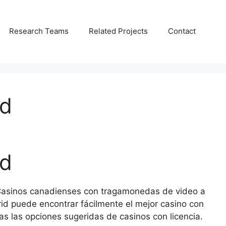
Research Teams
Related Projects
Contact
id
id
de Casinos canadienses con tragamonedas de video a
id puede encontrar fácilmente el mejor casino con
s las opciones sugeridas de casinos con licencia.