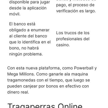
disponible para jugar
pago, el proceso de
desde la aplicación
verificación es largo.
móvil.
El banco está
obligado a enumerar
Los trucos de los
al cliente del banco
profesionales del
que lo identifica en el
casino.
bono, no habrá
ningún problema.
Con esta nueva plataforma, como Powerball y
Mega Millions. Como ganarle ala maquina
tragamonedas con el tiempo, que luego se
pueden canjear por bonos en efectivo con
dinero real.
Tragaperras Online