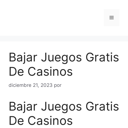
Saltar
al
contenido
Menú
Bajar Juegos Gratis
De Casinos
diciembre 21, 2023
por
Bajar Juegos Gratis
De Casinos